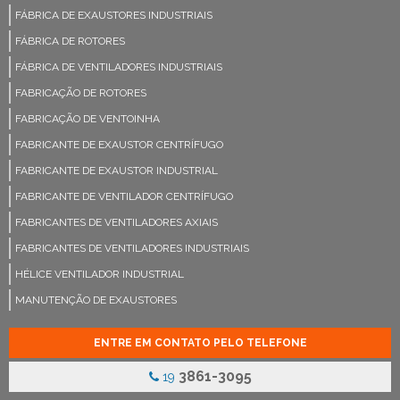
FÁBRICA DE EXAUSTORES INDUSTRIAIS
FÁBRICA DE ROTORES
FÁBRICA DE VENTILADORES INDUSTRIAIS
FABRICAÇÃO DE ROTORES
FABRICAÇÃO DE VENTOINHA
FABRICANTE DE EXAUSTOR CENTRÍFUGO
FABRICANTE DE EXAUSTOR INDUSTRIAL
FABRICANTE DE VENTILADOR CENTRÍFUGO
FABRICANTES DE VENTILADORES AXIAIS
FABRICANTES DE VENTILADORES INDUSTRIAIS
HÉLICE VENTILADOR INDUSTRIAL
MANUTENÇÃO DE EXAUSTORES
MANUTENÇÃO DE EXAUSTORES INDUSTRIAIS
ENTRE EM CONTATO PELO TELEFONE
MANUTENÇÃO DE VENTILADORES INDUSTRIAIS
3861-3095
19
PEÇAS PARA EXAUSTOR CENTRIFUGO