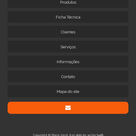
Produtos
Ficha Técnica
Clientes
Serviços
Informações
Contato
Mapa do site
Copyright © Maré-Vent. (Lei 9610 de 19/02/1998)