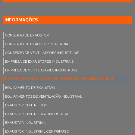
INFORMAÇÕES
CONSERTO DE EXAUSTOR
CONSERTO DE EXAUSTOR INDUSTRIAL
CONSERTO DE VENTILADORES INDUSTRIAIS
EMPRESA DE EXAUSTORES INDUSTRIAIS
EMPRESA DE VENTILADORES INDUSTRIAIS
EMPRESAS FABRICANTES DE VENTILADORES INDUSTRIAIS
EQUIPAMENTO DE EXAUSTÃO
EQUIPAMENTOS DE VENTILAÇÃO INDUSTRIAL
EXAUSTOR CENTRÍFUGO
EXAUSTOR CENTRÍFUGO INDUSTRIAL
EXAUSTOR INDUSTRIAL
EXAUSTOR INDUSTRIAL CENTRIFUGO