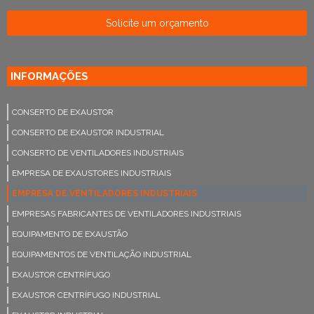
Solicite um orçamento
INFORMAÇÕES
CONSERTO DE EXAUSTOR
CONSERTO DE EXAUSTOR INDUSTRIAL
CONSERTO DE VENTILADORES INDUSTRIAIS
EMPRESA DE EXAUSTORES INDUSTRIAIS
EMPRESA DE VENTILADORES INDUSTRIAIS
EMPRESAS FABRICANTES DE VENTILADORES INDUSTRIAIS
EQUIPAMENTO DE EXAUSTÃO
EQUIPAMENTOS DE VENTILAÇÃO INDUSTRIAL
EXAUSTOR CENTRÍFUGO
EXAUSTOR CENTRÍFUGO INDUSTRIAL