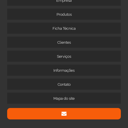
Empresa
Produtos
Ficha Técnica
Clientes
Serviços
Informações
Contato
Mapa do site