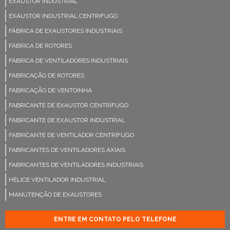
EXAUSTOR INDUSTRIAL
EXAUSTOR INDUSTRIAL CENTRIFUGO
FÁBRICA DE EXAUSTORES INDUSTRIAIS
FÁBRICA DE ROTORES
FÁBRICA DE VENTILADORES INDUSTRIAIS
FABRICAÇÃO DE ROTORES
FABRICAÇÃO DE VENTOINHA
FABRICANTE DE EXAUSTOR CENTRÍFUGO
FABRICANTE DE EXAUSTOR INDUSTRIAL
FABRICANTE DE VENTILADOR CENTRÍFUGO
FABRICANTES DE VENTILADORES AXIAIS
FABRICANTES DE VENTILADORES INDUSTRIAIS
HÉLICE VENTILADOR INDUSTRIAL
MANUTENÇÃO DE EXAUSTORES
MANUTENÇÃO DE EXAUSTORES INDUSTRIAIS
ENTRE EM CONTATO PELO TELEFONE
MANUTENÇÃO DE VENTILADORES INDUSTRIAIS