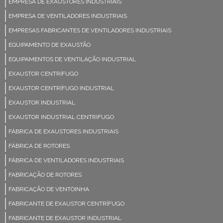
EMPRESA DE EXAUSTORES INDUSTRIAIS
EMPRESA DE VENTILADORES INDUSTRIAIS
EMPRESAS FABRICANTES DE VENTILADORES INDUSTRIAIS
EQUIPAMENTO DE EXAUSTÃO
EQUIPAMENTOS DE VENTILAÇÃO INDUSTRIAL
EXAUSTOR CENTRÍFUGO
EXAUSTOR CENTRÍFUGO INDUSTRIAL
EXAUSTOR INDUSTRIAL
EXAUSTOR INDUSTRIAL CENTRIFUGO
FÁBRICA DE EXAUSTORES INDUSTRIAIS
FÁBRICA DE ROTORES
FÁBRICA DE VENTILADORES INDUSTRIAIS
FABRICAÇÃO DE ROTORES
FABRICAÇÃO DE VENTOINHA
FABRICANTE DE EXAUSTOR CENTRÍFUGO
FABRICANTE DE EXAUSTOR INDUSTRIAL