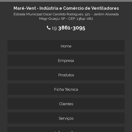
Maré-Vent - Indústria e Comércio de Ventiladores
Estrada Municipal Oscar Candido Rodrigues, 521 - Jardim Alvorada
Mogi-Guaçu-SP - CEP: 13841-082
3861-3095
19
Home
Empresa
Produtos
Ficha Técnica
Clientes
Serviços